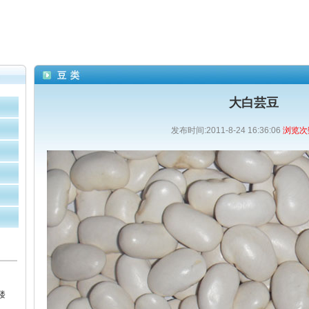
大白芸豆
发布时间:2011-8-24 16:36:06
浏览次数
楼