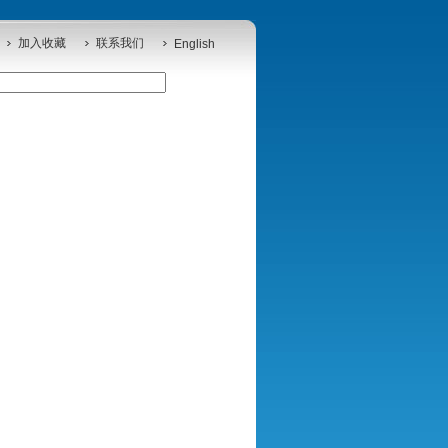
加入收藏
联系我们
English