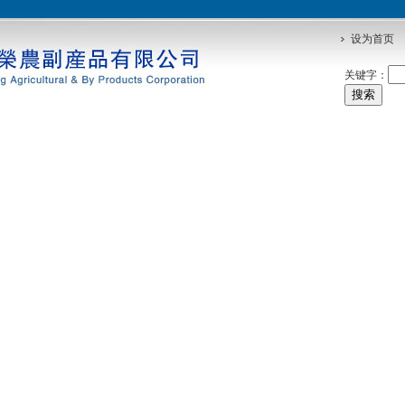
设为首页
关键字：