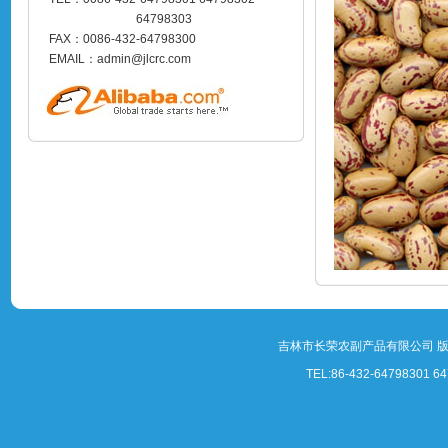
64798303
FAX：0086-432-64798300
EMAIL：admin@jlcrc.com
吉林市长荣农副产品有限公司 
TEL:86-432-64798301 64